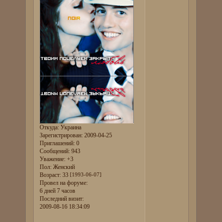
Откуда:
Украина
Зарегистрирован
: 2009-04-25
Приглашений:
0
Сообщений:
943
Уважение:
+3
Пол:
Женский
Возраст:
33
[1993-06-07]
Провел на форуме:
6 дней 7 часов
Последний визит:
2009-08-16 18:34:09