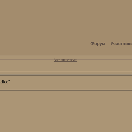
Форум
Участник
Активные темы