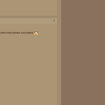
2
ы многочисленных магазинов